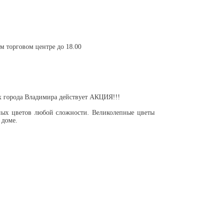
м торговом центре до 18.00
ах города Владимира действует АКЦИЯ!!!
ых цветов любой сложности. Великолепные цветы
 доме.