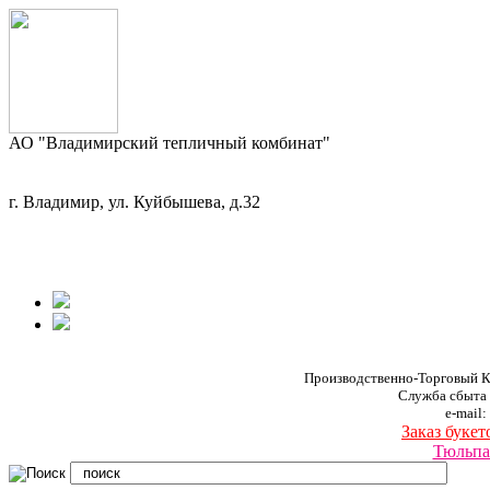
АО "Владимирский тепличный комбинат"
г. Владимир, ул. Куйбышева, д.32
Производственно-Торговый К
Служба сбыта
e-mail:
Заказ букет
Тюльпа