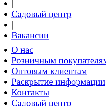
|
Садовый центр
|
Вакансии
О нас
Розничным покупателя
Оптовым клиентам
Раскрытие информации
Контакты
Садовый центр