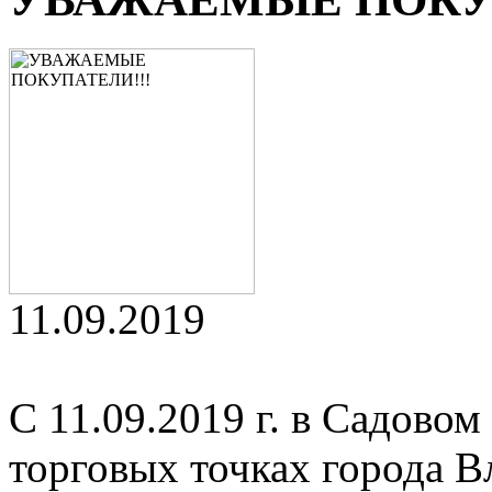
11.09.2019
С 11.09.2019 г. в Садово
торговых точках города 