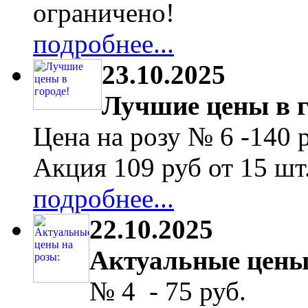
ограничено!
подробнее...
23.10.2025
Лучшие цены в г
Цена на розу № 6 -140 
Акция 109 руб от 15 шт
подробнее...
22.10.2025
Актуальные цены
№ 4 - 75 руб.