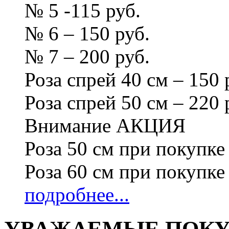
№ 5 -115 руб.
№ 6 – 150 руб.
№ 7 – 200 руб.
Роза спрей 40 см – 150 
Роза спрей 50 см – 220 
Внимание АКЦИЯ
Роза 50 см при покупке 
Роза 60 см при покупке 
подробнее...
УВАЖАЕМЫЕ ПОКУП