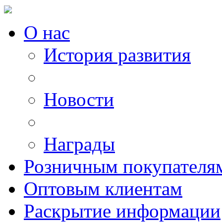
О нас
История развития
Новости
Награды
Розничным покупателя
Оптовым клиентам
Раскрытие информации