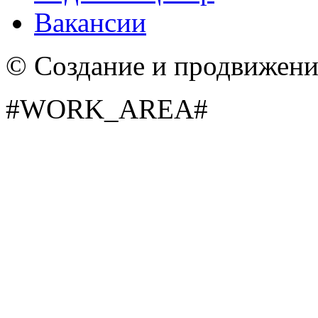
Вакансии
© Создание и продвижен
#WORK_AREA#