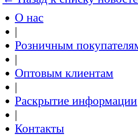
О нас
|
Розничным покупателя
|
Оптовым клиентам
|
Раскрытие информации
|
Контакты