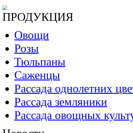
ПРОДУКЦИЯ
Овощи
Розы
Тюльпаны
Саженцы
Рассада однолетних цве
Рассада земляники
Рассада овощных культ