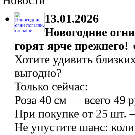
Новости
13.01.2026
Новогодние огни
горят ярче прежнего! 
Хотите удивить близки
выгодно?
Только сейчас:
Роза 40 см — всего 49 р
При покупке от 25 шт. 
Не упустите шанс: коли