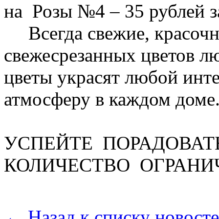
на Розы №4 – 35 рублей з
Всегда свежие, красочны
свежесрезанных цветов л
цветы украсят любой инт
атмосферу в каждом доме
УСПЕЙТЕ ПОРАДОВАТ
КОЛИЧЕСТВО ОГРАНИЧ
← Назад к списку новост