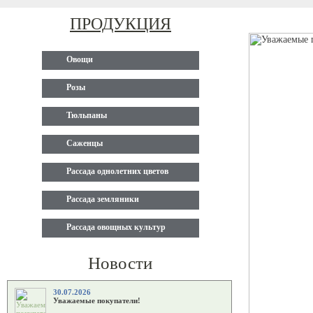
ПРОДУКЦИЯ
Овощи
Розы
Тюльпаны
Саженцы
Рассада однолетних цветов
Рассада земляники
Рассада овощных культур
Новости
30.07.2026
Уважаемые покупатели!