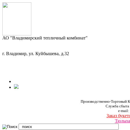
АО "Владимирский тепличный комбинат"
г. Владимир, ул. Куйбышева, д.32
Производственно-Торговый К
Служба сбыта
e-mail:
Заказ букет
Тюльпа