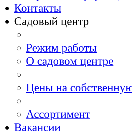
Контакты
Садовый центр
Режим работы
О садовом центре
Цены на собственну
Ассортимент
Вакансии