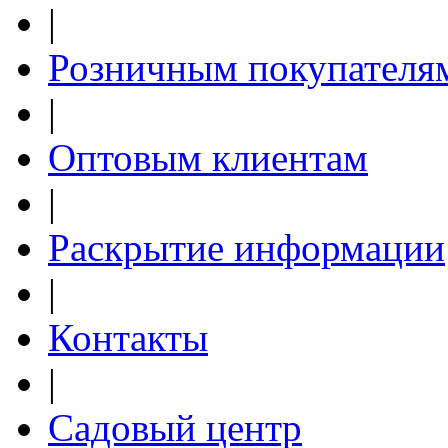
|
Розничным покупателя
|
Оптовым клиентам
|
Раскрытие информации
|
Контакты
|
Садовый центр