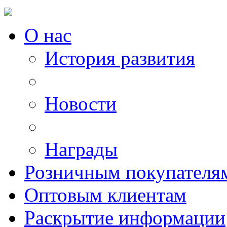
О нас
История развития
Новости
Награды
Розничным покупателя
Оптовым клиентам
Раскрытие информации