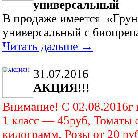
универсальный
В продаже имеется «Грун
универсальный с биопреп
Читать дальше →
31.07.2016
АКЦИЯ!!!
Внимание! С 02.08.2016г
1 класс — 45руб, Томаты с
килограмм. Розы от 20 руб