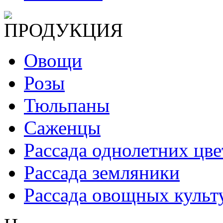
ПРОДУКЦИЯ
Овощи
Розы
Тюльпаны
Саженцы
Рассада однолетних цве
Рассада земляники
Рассада овощных культ