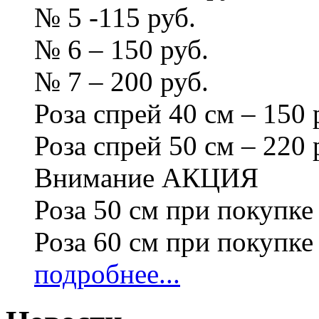
№ 5 -115 руб.
№ 6 – 150 руб.
№ 7 – 200 руб.
Роза спрей 40 см – 150 
Роза спрей 50 см – 220 
Внимание АКЦИЯ
Роза 50 см при покупке 
Роза 60 см при покупке 
подробнее...