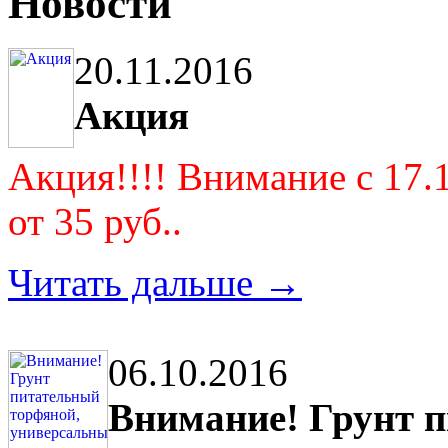
Новости
20.11.2016
Акция
Акция!!!! Внимание с 17.
от 35 руб..
Читать дальше →
06.10.2016
Внимание! Грунт 