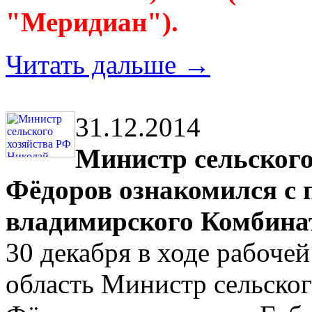
"Меридиан").
Читать дальше →
31.12.2014
Министр сельског
Фёдоров ознакомился с 
владимирского Комбина
30 декабря в ходе рабоче
область Министр сельског