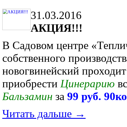
31.03.2016
АКЦИЯ!!!
В Садовом центре «Тепли
собственного производст
новогвинейский проходи
приобрести
Цинерарию
вс
Бальзамин
за
99 руб. 90ко
Читать дальше →