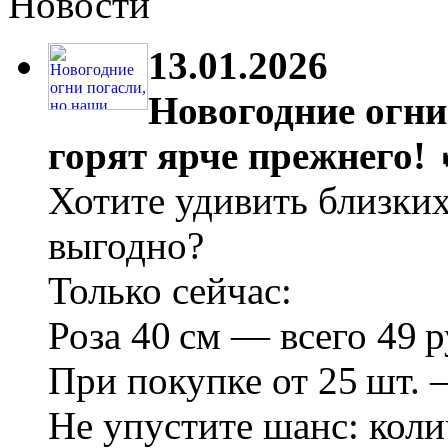
Новости
13.01.2026
Новогодние огни
горят ярче прежнего! 
Хотите удивить близки
выгодно?
Только сейчас:
Роза 40 см — всего 49 р
При покупке от 25 шт. 
Не упустите шанс: коли