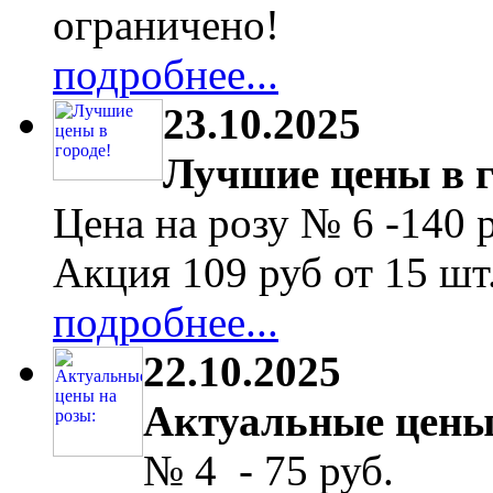
ограничено!
подробнее...
23.10.2025
Лучшие цены в г
Цена на розу № 6 -140 
Акция 109 руб от 15 шт
подробнее...
22.10.2025
Актуальные цены
№ 4 - 75 руб.