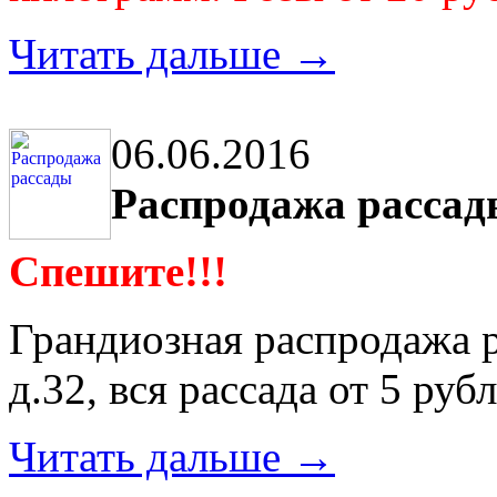
Читать дальше →
06.06.2016
Распродажа рассад
Спешите!!!
Грандиозная распродажа 
д.32, вся рассада от 5 руб
Читать дальше →