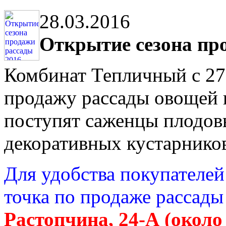
28.03.2016
Открытие сезона пр
Комбинат Тепличный с 27
продажу рассады овощей и
поступят саженцы плодов
декоративных кустарнико
Для удобства покупателей
точка по продаже рассады
Растопчина, 24-А (около