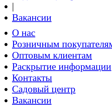
|
Вакансии
О нас
Розничным покупателя
Оптовым клиентам
Раскрытие информации
Контакты
Садовый центр
Вакансии